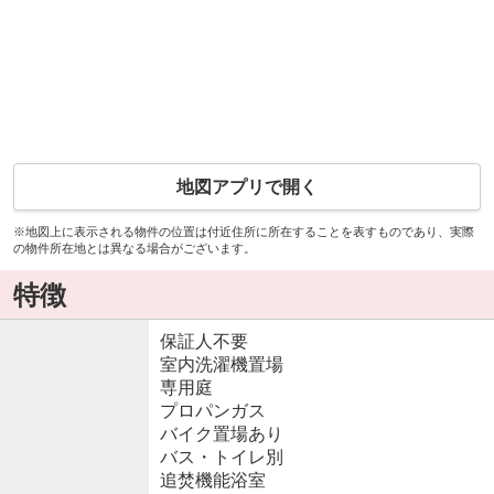
地図アプリで開く
※地図上に表示される物件の位置は付近住所に所在することを表すものであり、実際
の物件所在地とは異なる場合がございます。
特徴
保証人不要
室内洗濯機置場
専用庭
プロパンガス
バイク置場あり
バス・トイレ別
追焚機能浴室