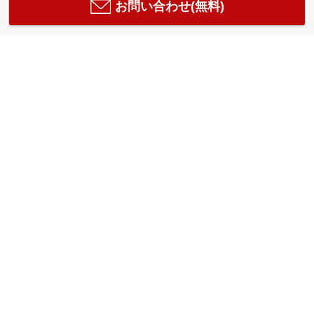
お問い合わせ(無料)