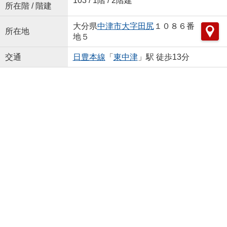
103 / 1階 / 2階建
所在階 / 階建
大分県
中津市
大字田尻
１０８６番
所在地
地５
交通
日豊本線
「
東中津
」駅 徒歩13分