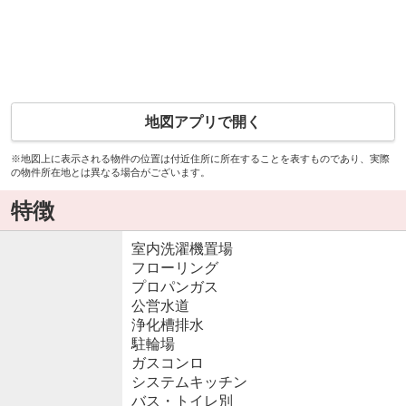
地図アプリで開く
※地図上に表示される物件の位置は付近住所に所在することを表すものであり、実際
の物件所在地とは異なる場合がございます。
特徴
室内洗濯機置場
フローリング
プロパンガス
公営水道
浄化槽排水
駐輪場
ガスコンロ
システムキッチン
バス・トイレ別