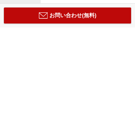
お問い合わせ(無料)