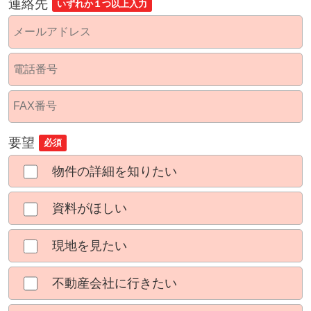
連絡先
いずれか１つ以上入力
要望
必須
物件の詳細を知りたい
資料がほしい
現地を見たい
不動産会社に行きたい