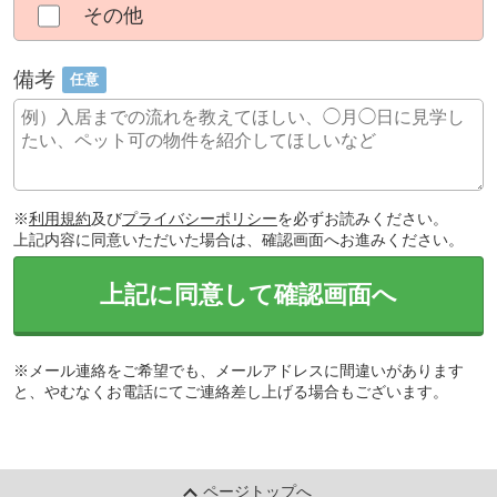
その他
備考
任意
※
利用規約
及び
プライバシーポリシー
を必ずお読みください。
上記内容に同意いただいた場合は、確認画面へお進みください。
上記に同意して確認画面へ
※メール連絡をご希望でも、メールアドレスに間違いがあります
と、やむなくお電話にてご連絡差し上げる場合もございます。
ページトップへ