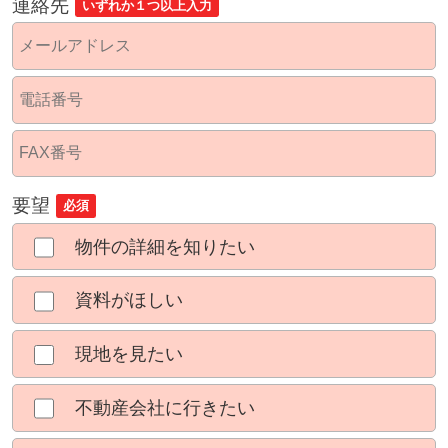
連絡先
いずれか１つ以上入力
要望
必須
物件の詳細を知りたい
資料がほしい
現地を見たい
不動産会社に行きたい