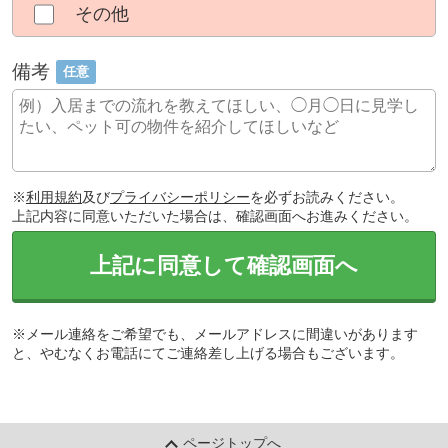
その他
備考
任意
※
利用規約
及び
プライバシーポリシー
を必ずお読みください。
上記内容に同意いただいた場合は、確認画面へお進みください。
上記に同意して確認画面へ
※メール連絡をご希望でも、メールアドレスに間違いがあります
と、やむなくお電話にてご連絡差し上げる場合もございます。
ページトップへ