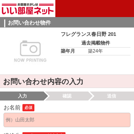
お問い合わせ物件
フレグランス春日野 201
過去掲載物件
築年月
築24年
お問い合わせ内容の入力
入力
確認
送信
お名前
必須