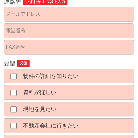
連絡先
いずれか１つ以上入力
要望
必須
物件の詳細を知りたい
資料がほしい
現地を見たい
不動産会社に行きたい