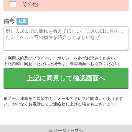
その他
備考
任意
※
利用規約
及び
プライバシーポリシー
を必ずお読みください。
上記内容に同意いただいた場合は、確認画面へお進みください。
上記に同意して確認画面へ
※メール連絡をご希望でも、メールアドレスに間違いがあります
と、やむなくお電話にてご連絡差し上げる場合もございます。
ページトップへ