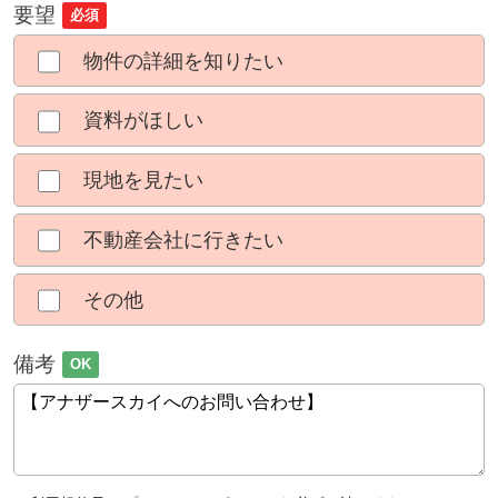
要望
必須
物件の詳細を知りたい
資料がほしい
現地を見たい
不動産会社に行きたい
その他
備考
OK