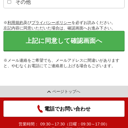
その他
※
利用規約
及び
プライバシーポリシー
を必ずお読みください。
左記内容に同意いただいた場合は、確認画面へお進み下さい。
上記に同意して確認画面へ
※メール連絡をご希望でも、メールアドレスに間違いがあります
と、やむなくお電話にてご連絡差し上げる場合もございます。
ページトップへ
電話でお問い合わせ
営業時間：
09:30～17:30（日曜：09:30～17:00）