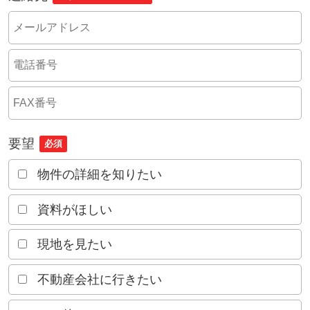
要望
必須
物件の詳細を知りたい
資料がほしい
現地を見たい
不動産会社に行きたい