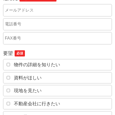
要望
必須
物件の詳細を知りたい
資料がほしい
現地を見たい
不動産会社に行きたい