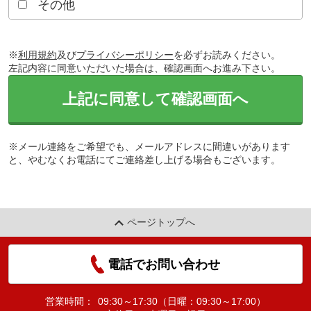
その他
※
利用規約
及び
プライバシーポリシー
を必ずお読みください。
左記内容に同意いただいた場合は、確認画面へお進み下さい。
上記に同意して確認画面へ
※メール連絡をご希望でも、メールアドレスに間違いがあります
と、やむなくお電話にてご連絡差し上げる場合もございます。
ページトップへ
電話でお問い合わせ
営業時間：
09:30～17:30（日曜：09:30～17:00）