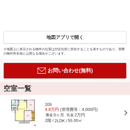
地図アプリで開く
※地図上に表示される物件の位置は付近住所に所在することを表すものであり、実際
の物件所在地とは異なる場合がございます。
お問い合わせ(無料)
空室一覧
205
4.8万円
(管理費等：4,000円)
0ヶ月
2万円
敷金
礼金
2階
55.00㎡
2LDK