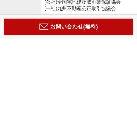
(公社)全国宅地建物取引業保証協会
(一社)九州不動産公正取引協議会
お問い合わせ(無料)