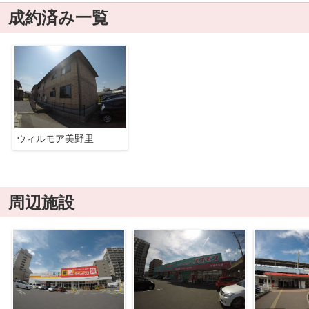
成約済み一覧
ウィルモア美野里
周辺施設