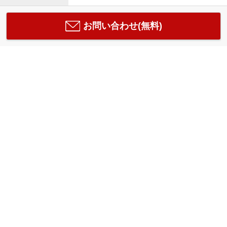
お問い合わせ(無料)