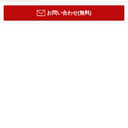
お問い合わせ(無料)