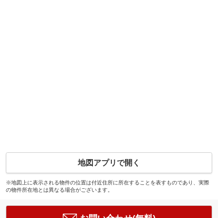
地図アプリで開く
※地図上に表示される物件の位置は付近住所に所在することを表すものであり、実際
の物件所在地とは異なる場合がございます。