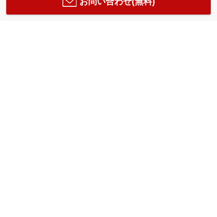
お問い合わせ(無料)