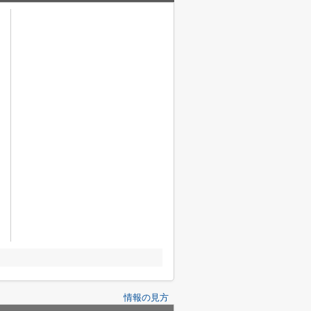
情報の見方