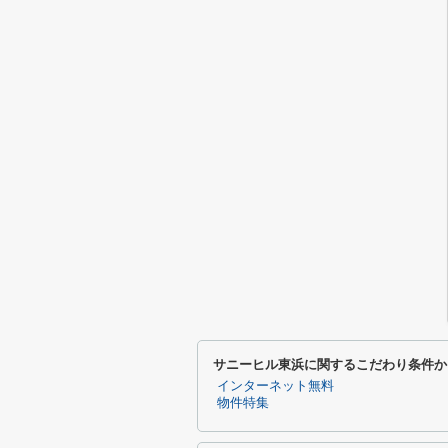
サニーヒル東浜に関するこだわり条件か
インターネット無料
物件特集