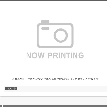
※写真や図と実際の現状とが異なる場合は現状を優先させていただきます
コメント