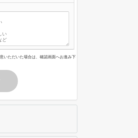
意いただいた場合は、確認画面へお進み下
す