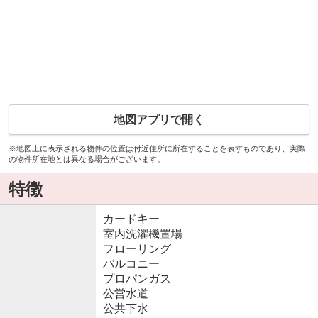
地図アプリで開く
※地図上に表示される物件の位置は付近住所に所在することを表すものであり、実際
の物件所在地とは異なる場合がございます。
特徴
カードキー
室内洗濯機置場
フローリング
バルコニー
プロパンガス
公営水道
公共下水