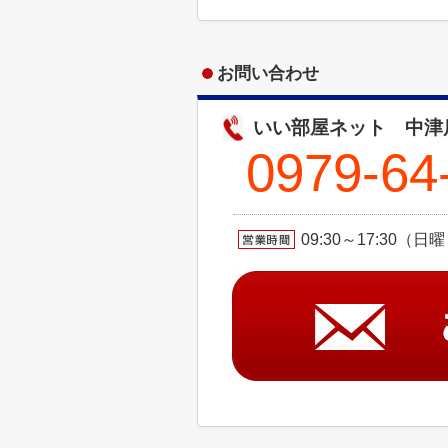
お問い合わせ
いい部屋ネット 中津
0979-64
09:30～17:30（日