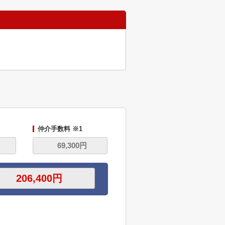
仲介手数料 ※1