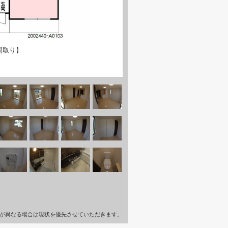
間取り】
が異なる場合は現状を優先させていただきます。