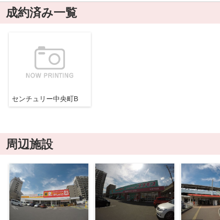
成約済み一覧
センチュリー中央町B
周辺施設