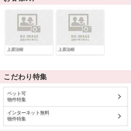
上原治樹
上原治樹
こだわり特集
ペット可
物件特集
インターネット無料
物件特集