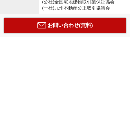
(公社)全国宅地建物取引業保証協会
(一社)九州不動産公正取引協議会
お問い合わせ(無料)