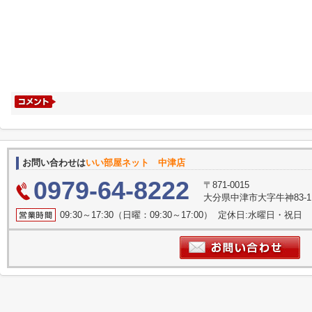
お問い合わせは
いい部屋ネット 中津店
0979-64-8222
〒871-0015
大分県中津市大字牛神83-1 
09:30～17:30（日曜：09:30～17:00） 定休日:水曜日・祝日