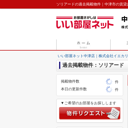
ソリアードの過去掲載物件｜中津市の賃貸
いい部屋ネット中津店｜株式会社イエカ
過去掲載物件：ソリアード
掲載物件数
件
本日の更新件数
件
▼ご希望のお部屋をお探しします