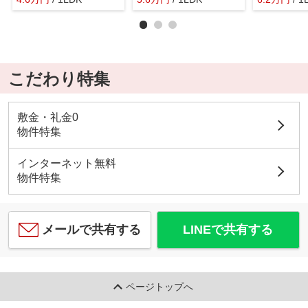
こだわり特集
敷金・礼金0
物件特集
インターネット無料
物件特集
メールで共有する
LINEで共有する
ページトップへ