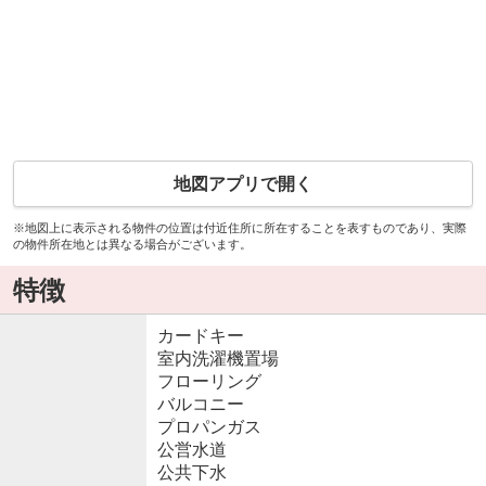
地図アプリで開く
※地図上に表示される物件の位置は付近住所に所在することを表すものであり、実際
の物件所在地とは異なる場合がございます。
特徴
カードキー
室内洗濯機置場
フローリング
バルコニー
プロパンガス
公営水道
公共下水