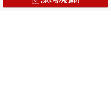
お問い合わせ(無料)