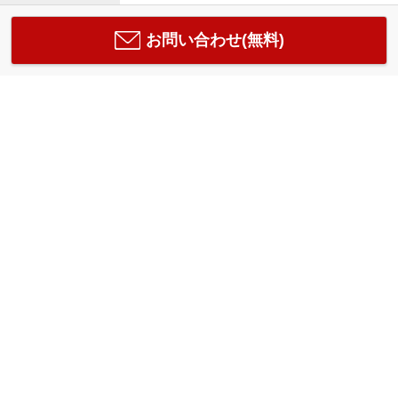
お問い合わせ(無料)