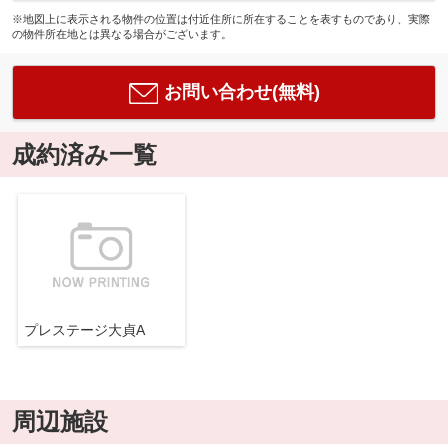
※地図上に表示される物件の位置は付近住所に所在することを表すものであり、実際
の物件所在地とは異なる場合がございます。
お問い合わせ(無料)
成約済み一覧
プレステージ大貞A
周辺施設