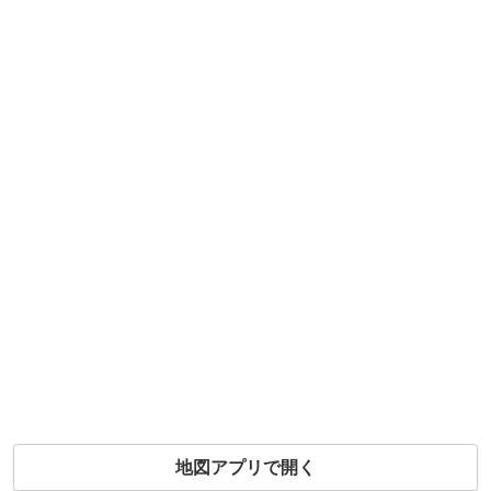
地図アプリで開く