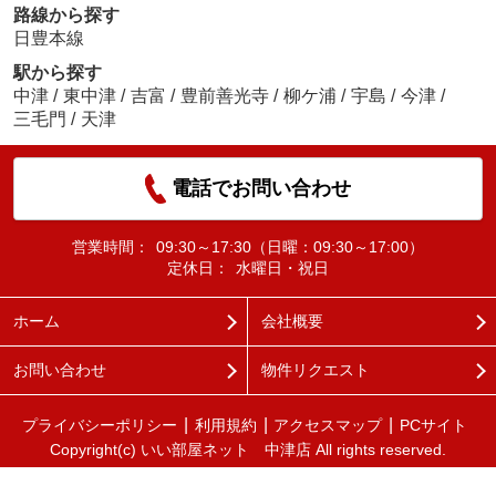
路線から探す
日豊本線
駅から探す
中津
/
東中津
/
吉富
/
豊前善光寺
/
柳ケ浦
/
宇島
/
今津
/
三毛門
/
天津
電話でお問い合わせ
営業時間：
09:30～17:30（日曜：09:30～17:00）
定休日：
水曜日・祝日
ホーム
会社概要
お問い合わせ
物件リクエスト
プライバシーポリシー
利用規約
アクセスマップ
PCサイト
Copyright(c) いい部屋ネット 中津店 All rights reserved.