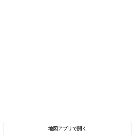
地図アプリで開く