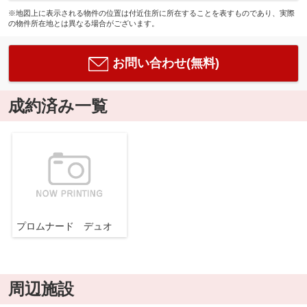
※地図上に表示される物件の位置は付近住所に所在することを表すものであり、実際
の物件所在地とは異なる場合がございます。
お問い合わせ(無料)
成約済み一覧
プロムナード デュオ
周辺施設