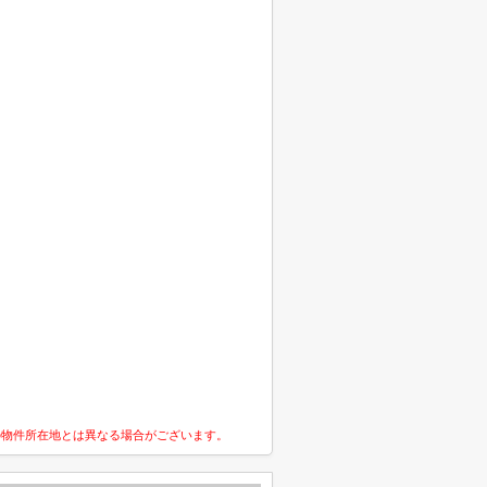
の物件所在地とは異なる場合がございます。