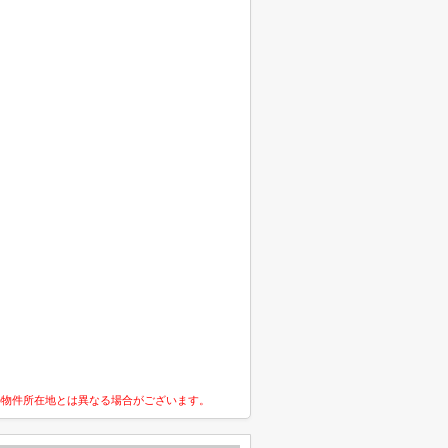
の物件所在地とは異なる場合がございます。