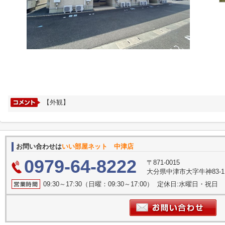
【外観】
お問い合わせは
いい部屋ネット 中津店
0979-64-8222
〒871-0015
大分県中津市大字牛神83-1 
09:30～17:30（日曜：09:30～17:00） 定休日:水曜日・祝日