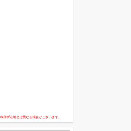
の物件所在地とは異なる場合がございます。