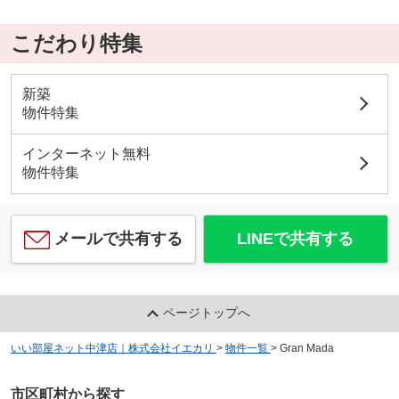
こだわり特集
新築
物件特集
インターネット無料
物件特集
メールで共有する
LINEで共有する
ページトップへ
いい部屋ネット中津店｜株式会社イエカリ
>
物件一覧
>
Gran Mada
市区町村から探す