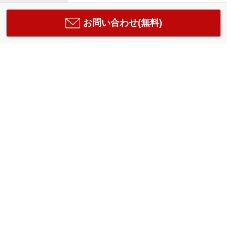
お問い合わせ(無料)