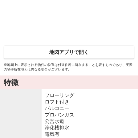
地図アプリで開く
※地図上に表示される物件の位置は付近住所に所在することを表すものであり、実際
の物件所在地とは異なる場合がございます。
特徴
フローリング
ロフト付き
バルコニー
プロパンガス
公営水道
浄化槽排水
電気有