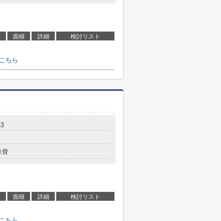
面積
詳細
検討リスト
せはこちら
-3
鉄骨
面積
詳細
検討リスト
せはこちら