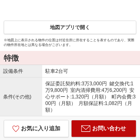
地図アプリで開く
※地図上に表示される物件の位置は付近住所に所在することを表すものであり、実際
の物件所在地とは異なる場合がございます。
特徴
設備条件
駐車2台可
保証委託契約料:3万3,000円 鍵交換代:1
万9,800円 室内清掃費用:4万6,200円 安
条件(その他)
心サポート:1,320円（月額） 町内会費:3
00円（月額） 月額保証料:1,082円（月
額）
お気に入り追加
お問い合わせ