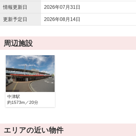
情報更新日
2026年07月31日
更新予定日
2026年08月14日
周辺施設
中津駅
約1573m／20分
エリアの近い物件