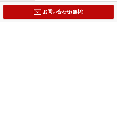
お問い合わせ(無料)