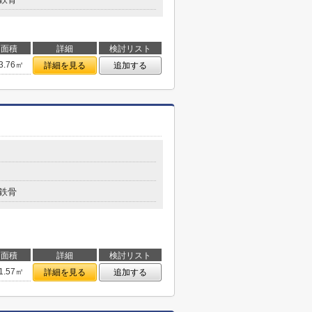
面積
詳細
検討リスト
3.76㎡
詳細を見る
追加する
鉄骨
面積
詳細
検討リスト
1.57㎡
詳細を見る
追加する