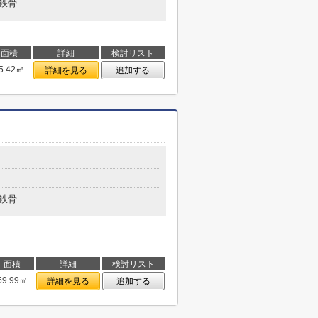
鉄骨
面積
詳細
検討リスト
5.42㎡
詳細を見る
追加する
鉄骨
面積
詳細
検討リスト
59.99㎡
詳細を見る
追加する