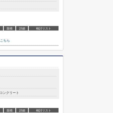
面積
詳細
検討リスト
こちら
コンクリート
面積
詳細
検討リスト