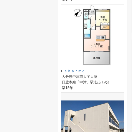
ｃｈａｒｍｅ
大分県中津市大字大塚
日豊本線「中津」駅 徒歩19分
築15年