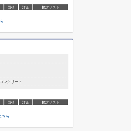
面積
詳細
検討リスト
ら
コンクリート
面積
詳細
検討リスト
こちら