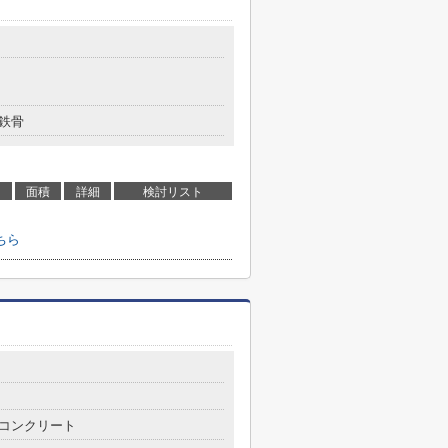
鉄骨
面積
詳細
検討リスト
ちら
コンクリート