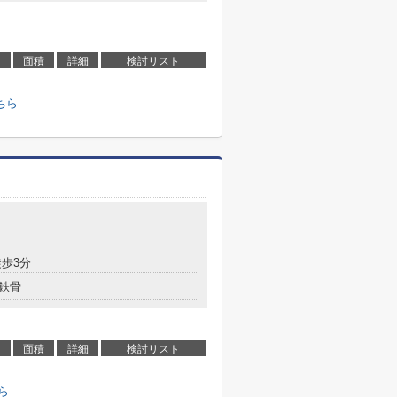
面積
詳細
検討リスト
ちら
歩3分
鉄骨
面積
詳細
検討リスト
ら