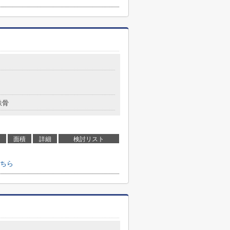
鉄骨
面積
詳細
検討リスト
ちら