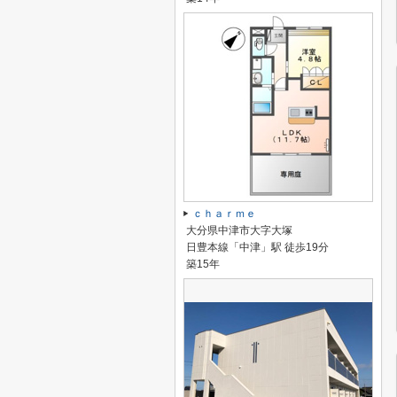
ｃｈａｒｍｅ
大分県中津市大字大塚
日豊本線「中津」駅 徒歩19分
築15年