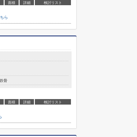
面積
詳細
検討リスト
ちら
鉄骨
面積
詳細
検討リスト
ら