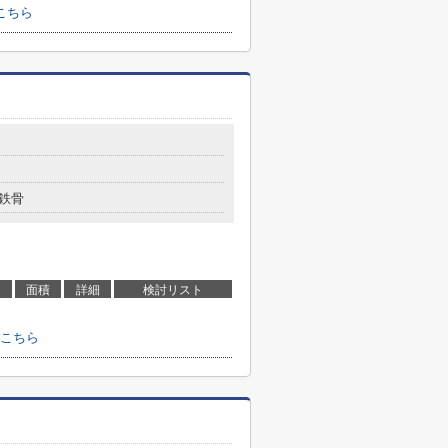
こちら
鉄骨
面積
詳細
検討リスト
こちら